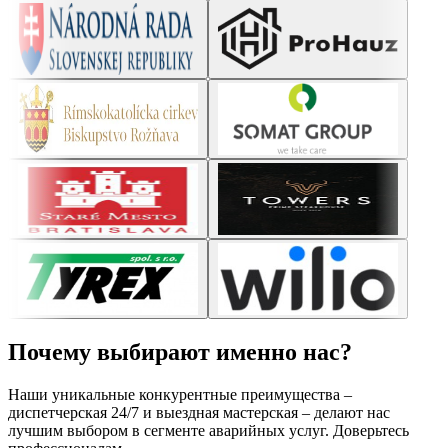
Почему выбирают
именно нас?
Наши уникальные конкурентные преимущества –
диспетчерская 24/7 и выездная мастерская – делают нас
лучшим выбором в сегменте аварийных услуг. Доверьтесь