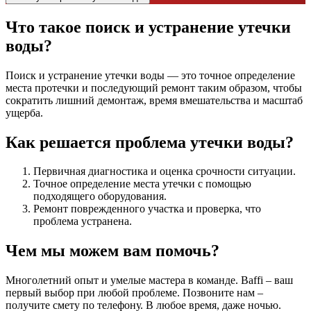
Что такое поиск и устранение утечки
воды?
Поиск и устранение утечки воды — это точное определение
места протечки и последующий ремонт таким образом, чтобы
сократить лишний демонтаж, время вмешательства и масштаб
ущерба.
Как решается проблема утечки воды?
Первичная диагностика и оценка срочности ситуации.
Точное определение места утечки с помощью
подходящего оборудования.
Ремонт поврежденного участка и проверка, что
проблема устранена.
Чем мы можем
вам помочь?
Многолетний опыт и умелые мастера в команде. Baffi – ваш
первый выбор при любой проблеме. Позвоните нам –
получите смету по телефону. В любое время, даже ночью.