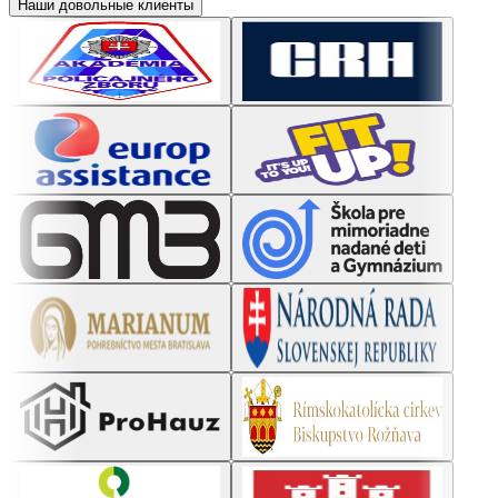
Наши довольные клиенты