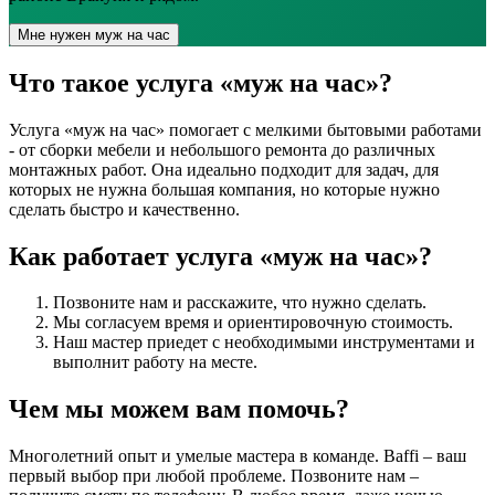
Мне нужен муж на час
Что такое услуга «муж на час»?
Услуга «муж на час» помогает с мелкими бытовыми работами
- от сборки мебели и небольшого ремонта до различных
монтажных работ. Она идеально подходит для задач, для
которых не нужна большая компания, но которые нужно
сделать быстро и качественно.
Как работает услуга «муж на час»?
Позвоните нам и расскажите, что нужно сделать.
Мы согласуем время и ориентировочную стоимость.
Наш мастер приедет с необходимыми инструментами и
выполнит работу на месте.
Чем мы можем
вам помочь?
Многолетний опыт и умелые мастера в команде. Baffi – ваш
первый выбор при любой проблеме. Позвоните нам –