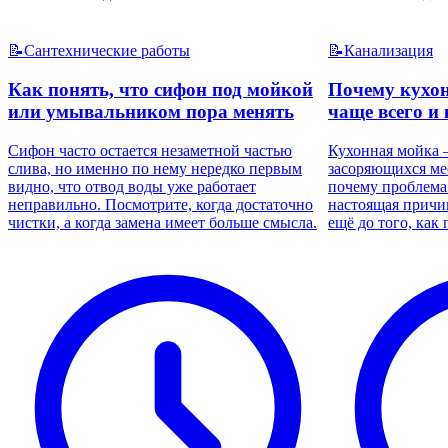
📝
Сантехнические работы
📝
Канализация
Как понять, что сифон под мойкой
Почему кухон
или умывальником пора менять
чаще всего и 
Сифон часто остается незаметной частью
Кухонная мойка 
слива, но именно по нему нередко первым
засоряющихся мес
видно, что отвод воды уже работает
почему проблема
неправильно. Посмотрите, когда достаточно
настоящая причин
чистки, а когда замена имеет больше смысла.
ещё до того, как