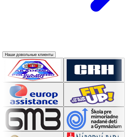
Наши довольные клиенты