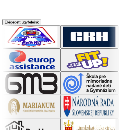
Elégedett ügyfeleink