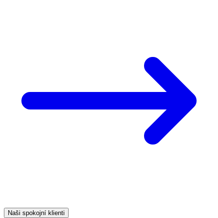
Naši spokojní klienti