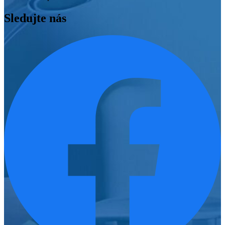
Sledujte nás