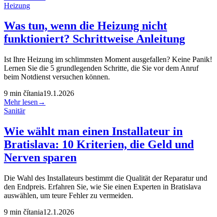
Heizung
Was tun, wenn die Heizung nicht
funktioniert? Schrittweise Anleitung
Ist Ihre Heizung im schlimmsten Moment ausgefallen? Keine Panik!
Lernen Sie die 5 grundlegenden Schritte, die Sie vor dem Anruf
beim Notdienst versuchen können.
9
min čítania
19.1.2026
Mehr lesen
→
Sanitär
Wie wählt man einen Installateur in
Bratislava: 10 Kriterien, die Geld und
Nerven sparen
Die Wahl des Installateurs bestimmt die Qualität der Reparatur und
den Endpreis. Erfahren Sie, wie Sie einen Experten in Bratislava
auswählen, um teure Fehler zu vermeiden.
9
min čítania
12.1.2026