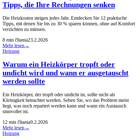
Tipps, die Ihre Rechnungen senken
Die Heizkosten steigen jedes Jahr. Entdecken Sie 12 praktische
Tipps, mit denen Sie bis zu 30 % sparen können, ohne auf Komfort
verzichten zu müssen.
8
min čítania
23.2.2026
Mehr lesen
→
Heizung
Warum ein Heizkörper tropft oder
undicht wird und wann er ausgetauscht
werden sollte
Ein Heizkörper, der tropft oder undicht ist, sollte nicht als
Kleinigkeit betrachtet werden. Sehen Sie, wo das Problem meist
liegt, was noch repariert werden kann und wann ein Austausch
sinnvoller ist.
12
min čítania
9.2.2026
Mehr lesen
→
Heizung