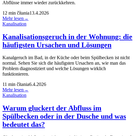
Abflüsse immer wieder zurückkehren.
12
min čítania
13.4.2026
Mehr lesen
→
Kanalisation
Kanalisationsgeruch in der Wohnung: die
häufigsten Ursachen und Lösungen
Kanalgeruch im Bad, in der Küche oder beim Spülbecken ist nicht
normal. Sehen Sie sich die häufigsten Ursachen an, wie man das
Problem diagnostiziert und welche Lösungen wirklich
funktionieren.
11
min čítania
6.4.2026
Mehr lesen
→
Kanalisation
Warum gluckert der Abfluss im
Spülbecken oder in der Dusche und was
bedeutet das?