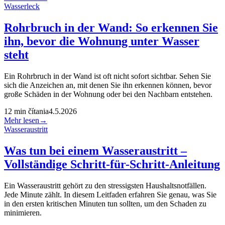
Wasserleck
Rohrbruch in der Wand: So erkennen Sie
ihn, bevor die Wohnung unter Wasser
steht
Ein Rohrbruch in der Wand ist oft nicht sofort sichtbar. Sehen Sie
sich die Anzeichen an, mit denen Sie ihn erkennen können, bevor
große Schäden in der Wohnung oder bei den Nachbarn entstehen.
12
min čítania
4.5.2026
Mehr lesen
→
Wasseraustritt
Was tun bei einem Wasseraustritt –
Vollständige Schritt-für-Schritt-Anleitung
Ein Wasseraustritt gehört zu den stressigsten Haushaltsnotfällen.
Jede Minute zählt. In diesem Leitfaden erfahren Sie genau, was Sie
in den ersten kritischen Minuten tun sollten, um den Schaden zu
minimieren.